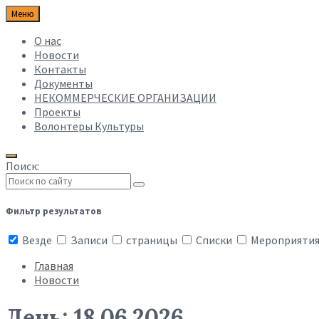
Меню
О нас
Новости
Контакты
Документы
НЕКОММЕРЧЕСКИЕ ОРГАНИЗАЦИИ
Проекты
Волонтеры Культуры
Поиск:
Фильтр результатов
Везде
Записи
страницы
Списки
Мероприяти
Главная
Новости
День:
18.06.2026