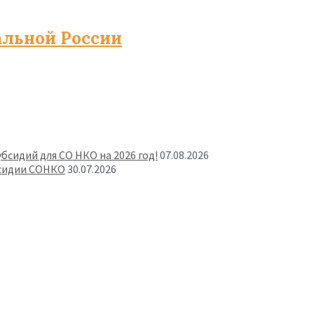
альной России
бсидий для СО НКО на 2026 год!
07.08.2026
бсидии СОНКО
30.07.2026