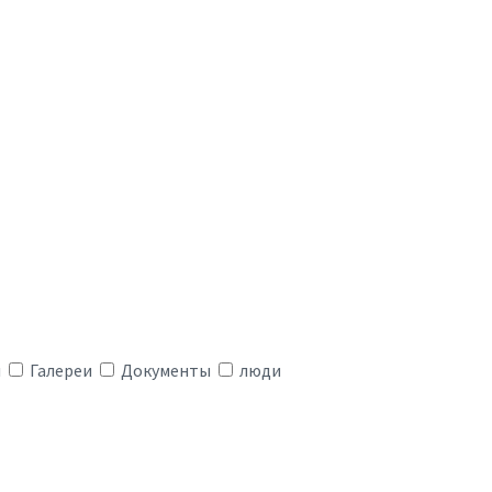
я
Галереи
Документы
люди