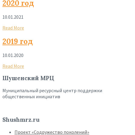
2020 год
10.01.2021
Read More
2019 год
10.01.2020
Read More
Шушенский МРЦ
Муниципальный ресурсный центр поддержки
общественных инициатив
Shushmrz.ru
Проект «Содружество поколений»