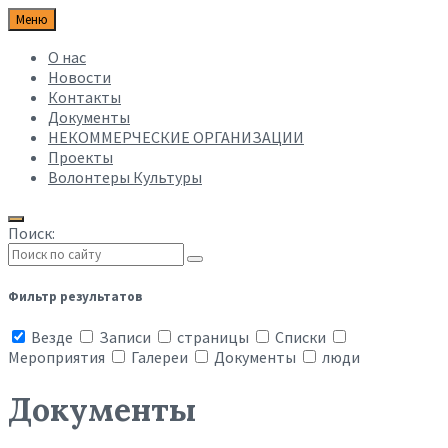
Меню
О нас
Новости
Контакты
Документы
НЕКОММЕРЧЕСКИЕ ОРГАНИЗАЦИИ
Проекты
Волонтеры Культуры
Поиск:
Фильтр результатов
Везде
Записи
страницы
Списки
Мероприятия
Галереи
Документы
люди
Документы