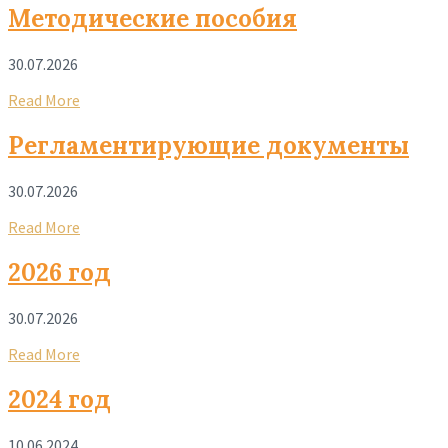
Методические пособия
30.07.2026
Read More
Регламентирующие документы
30.07.2026
Read More
2026 год
30.07.2026
Read More
2024 год
10.06.2024