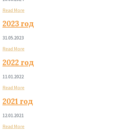
Read More
2023 год
31.05.2023
Read More
2022 год
11.01.2022
Read More
2021 год
12.01.2021
Read More