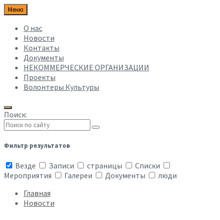
Меню
О нас
Новости
Контакты
Документы
НЕКОММЕРЧЕСКИЕ ОРГАНИЗАЦИИ
Проекты
Волонтеры Культуры
Поиск:
Фильтр результатов
Везде
Записи
страницы
Списки
Мероприятия
Галереи
Документы
люди
Главная
Новости