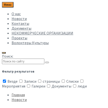
Меню
О нас
Новости
Контакты
Документы
НЕКОММЕРЧЕСКИЕ ОРГАНИЗАЦИИ
Проекты
Волонтеры Культуры
Поиск:
Фильтр результатов
Везде
Записи
страницы
Списки
Мероприятия
Галереи
Документы
люди
Главная
Новости