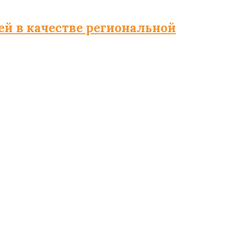
й в качестве региональной