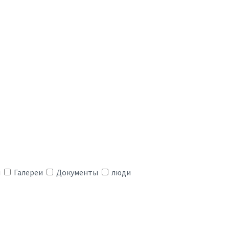
я
Галереи
Документы
люди