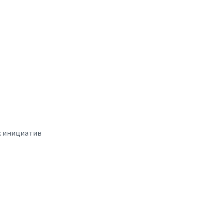
х инициатив