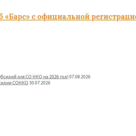
«Барс» с официальной регистрацие
бсидий для СО НКО на 2026 год!
07.08.2026
бсидии СОНКО
30.07.2026