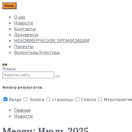
Меню
О нас
Новости
Контакты
Документы
НЕКОММЕРЧЕСКИЕ ОРГАНИЗАЦИИ
Проекты
Волонтеры Культуры
Поиск:
Фильтр результатов
Везде
Записи
страницы
Списки
Мероприяти
Главная
Новости
Месяц:
Июль 2025