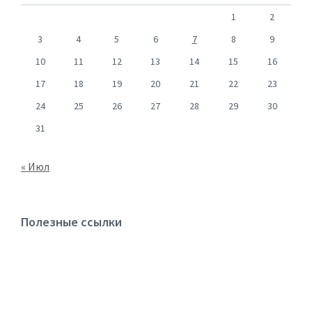
1
2
3
4
5
6
7
8
9
10
11
12
13
14
15
16
17
18
19
20
21
22
23
24
25
26
27
28
29
30
31
« Июл
Полезные ссылки