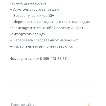
что-нибудь на костре.
— Алкоголь строго запрещён
— Возраст участников 18+
— Мероприятие проходит на открытом воздухе,
рекомендуем взять с собой палатку и надеть
комфортную одежду
— Запаситесь средствами от насекомых
— Настольные игры приветствуются
Номер для записи 8-999-443-38-37