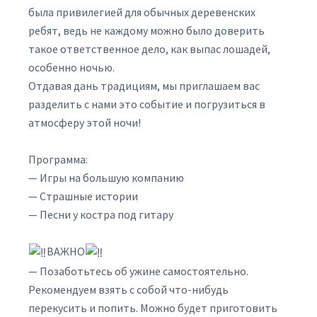
была привилегией для обычных деревенских
ребят, ведь не каждому можно было доверить
такое ответственное дело, как выпас лошадей,
особенно ночью.
Отдавая дань традициям, мы приглашаем вас
разделить с нами это событие и погрузиться в
атмосферу этой ночи!
Программа:
— Игры на большую компанию
— Страшные истории
— Песни у костра под гитару
ВАЖНО
— Позаботьтесь об ужине самостоятельно.
Рекомендуем взять с собой что-нибудь
перекусить и попить. Можно будет приготовить