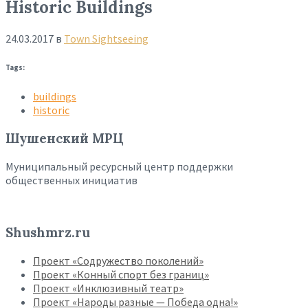
Historic Buildings
24.03.2017
в
Town Sightseeing
Tags:
buildings
historic
Шушенский МРЦ
Муниципальный ресурсный центр поддержки
общественных инициатив
Shushmrz.ru
Проект «Содружество поколений»
Проект «Конный спорт без границ»
Проект «Инклюзивный театр»
Проект «Народы разные — Победа одна!»