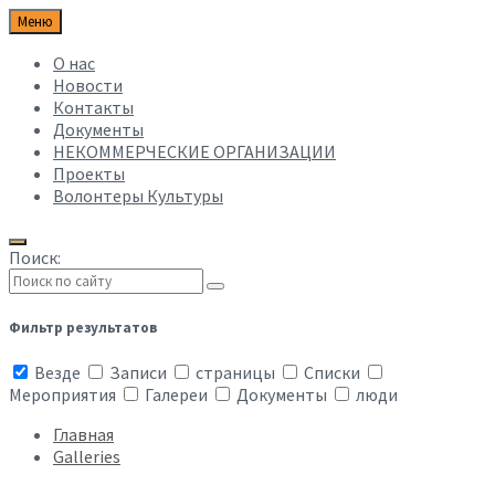
Меню
О нас
Новости
Контакты
Документы
НЕКОММЕРЧЕСКИЕ ОРГАНИЗАЦИИ
Проекты
Волонтеры Культуры
Поиск:
Фильтр результатов
Везде
Записи
страницы
Списки
Мероприятия
Галереи
Документы
люди
Главная
Galleries