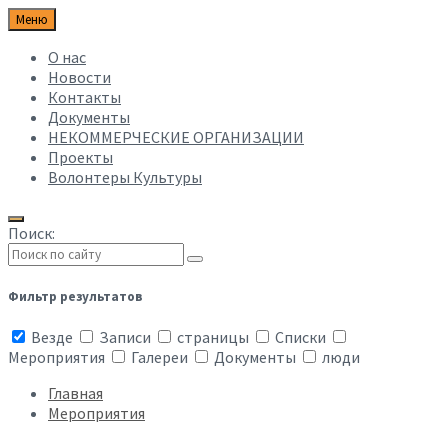
Меню
О нас
Новости
Контакты
Документы
НЕКОММЕРЧЕСКИЕ ОРГАНИЗАЦИИ
Проекты
Волонтеры Культуры
Поиск:
Фильтр результатов
Везде
Записи
страницы
Списки
Мероприятия
Галереи
Документы
люди
Главная
Мероприятия