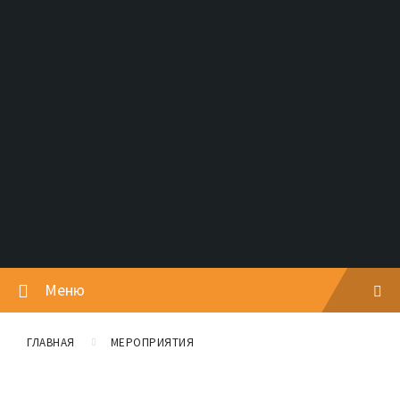
Меню
ГЛАВНАЯ
МЕРОПРИЯТИЯ