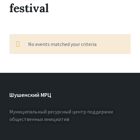
festival
No events matched your criteria
Шушенский МРЦ
Муниципальный ресурсный центр поддержки
общественных инициатив