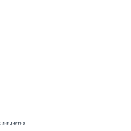
х инициатив