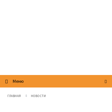
Меню
ГЛАВНАЯ
НОВОСТИ