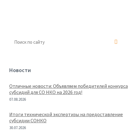
Новости
Отличные новости: Объявляем победителей конкурса
субсидий для СО НКО на 2026 год!
07.08.2026
Итоги технической экспертизы на предоставление
субсидии СОНКО
30.07.2026