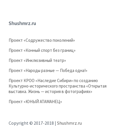
Shushmrz.ru
Проект «Содружество поколений»
Проект «Конный спорт без границ»
Проект «Инклюзивный театр»
Проект «Народы разные — Победа одна!»
Проект КРОО «Наследие Сибири» по созданию
Культурно-исторического пространства «Открытая
выставка. Жизнь — история в фотографиях»
Проект «ЮНЫЙ АТАМАНЕЦ»
Copyright © 2017-2018 |
Shushmrz.ru