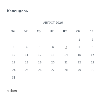
Календарь
АВГУСТ 2026
Пн
Вт
Ср
Чт
Пт
Сб
Вс
1
2
3
4
5
6
7
8
9
10
11
12
13
14
15
16
17
18
19
20
21
22
23
24
25
26
27
28
29
30
31
« Июл