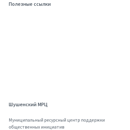
Полезные ссылки
Шушенский МРЦ
Муниципальный ресурсный центр поддержки
общественных инициатив