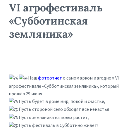
VI агрофестиваль
«Субботинская
земляника»
Наш
фотоотчет
о самом ярком и ягодном VI
агрофестивале «Субботинская земляника», который
прошёл 29 июня
Пусть будет в доме мир, покой и счастье,
Пусть стороной село обходят все ненастья
Пусть земляника на полях растет,
Пусть фестиваль в Субботино живет!