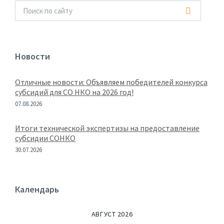
Новости
Отличные новости: Объявляем победителей конкурса
субсидий для СО НКО на 2026 год!
07.08.2026
Итоги технической экспертизы на предоставление
субсидии СОНКО
30.07.2026
Календарь
АВГУСТ 2026