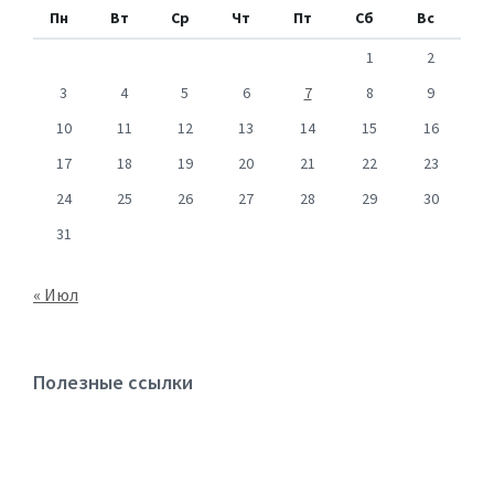
Пн
Вт
Ср
Чт
Пт
Сб
Вс
1
2
3
4
5
6
7
8
9
10
11
12
13
14
15
16
17
18
19
20
21
22
23
24
25
26
27
28
29
30
31
« Июл
Полезные ссылки