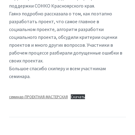
поддержки СОНКО Красноярского края.
Гаянэ подробно рассказала о том, как поэтапно
разработать проект, что самое главное в
социальном проекте, алгоритм разработки
социального проекта, обсудили критерии оценки
проектов и много других вопросов. Участники в
рабочем процессе разбирали допущенные ошибки в
своих проектах.
Большое спасибо скиперу и всем участникам
семинара.
семинар-ПРОЕКТНАЯ-МАСТЕРСКАЯ
Скачать