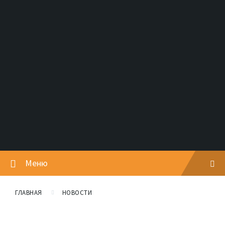
Меню
ГЛАВНАЯ
НОВОСТИ