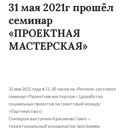
31 мая 2021г прошёл
семинар
«ПРОЕКТНАЯ
МАСТЕРСКАЯ»
31 мая 2021 года в 11. 00 часов на «Речном» состоялся
семинар «Проектная мастерская » (доработка
социальных проектов на грантовый конкурс
«Партнерство»)
Скипером выступила Красикова Гаянэ —
территориальный координатор программы