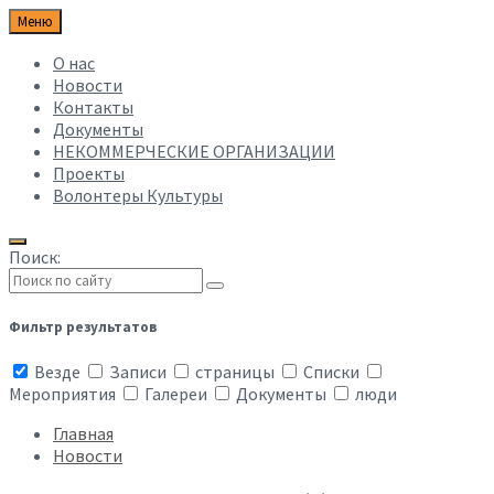
Меню
О нас
Новости
Контакты
Документы
НЕКОММЕРЧЕСКИЕ ОРГАНИЗАЦИИ
Проекты
Волонтеры Культуры
Поиск:
Фильтр результатов
Везде
Записи
страницы
Списки
Мероприятия
Галереи
Документы
люди
Главная
Новости