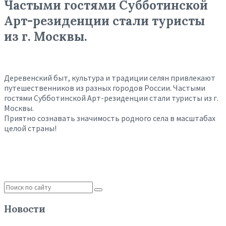
Частыми гостями Субботинской
Арт-резиденции стали туристы
из г. Москвы.
Деревенский быт, культура и традиции селян привлекают
путешественников из разных городов России. Частыми
гостями Субботинской Арт-резиденции стали туристы из г.
Москвы.
Приятно сознавать значимость родного села в масштабах
целой страны!
Новости