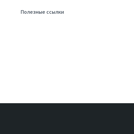
Полезные ссылки