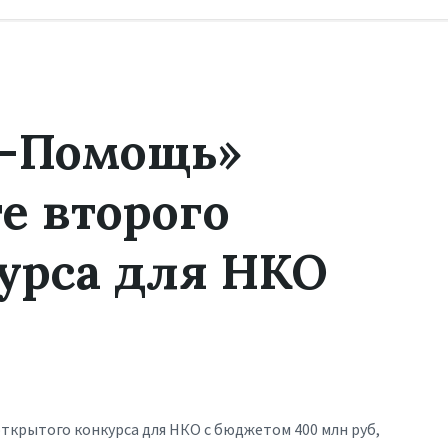
т-Помощь»
е второго
урса для НКО
ткрытого конкурса для НКО с бюджетом 400 млн руб,