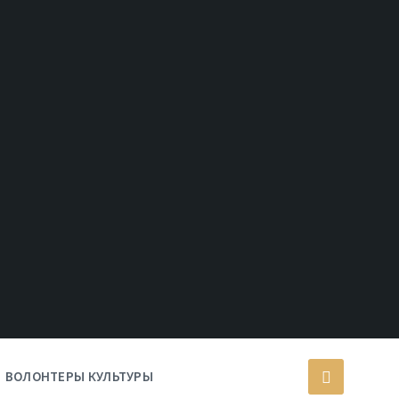
ВОЛОНТЕРЫ КУЛЬТУРЫ