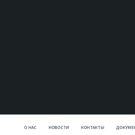
О НАС
НОВОСТИ
КОНТАКТЫ
ДОКУМЕ