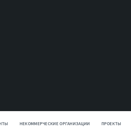
НТЫ
НЕКОММЕРЧЕСКИЕ ОРГАНИЗАЦИИ
ПРОЕКТЫ