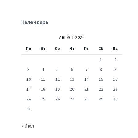
Календарь
АВГУСТ 2026
Пн
Вт
Ср
Чт
Пт
Сб
Вс
1
2
3
4
5
6
7
8
9
10
11
12
13
14
15
16
17
18
19
20
21
22
23
24
25
26
27
28
29
30
31
« Июл