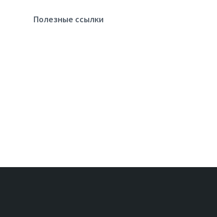
Полезные ссылки