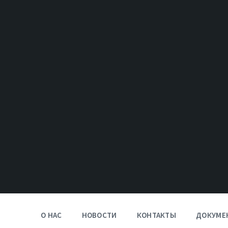
О НАС
НОВОСТИ
КОНТАКТЫ
ДОКУМЕ