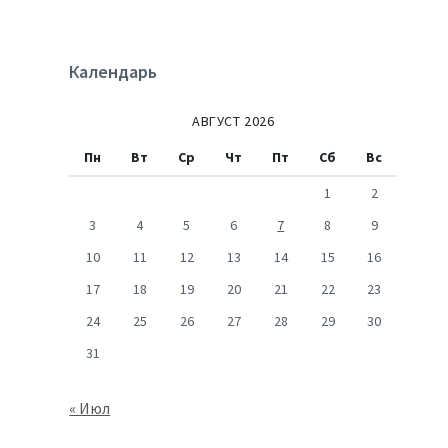
Календарь
АВГУСТ 2026
Пн
Вт
Ср
Чт
Пт
Сб
Вс
1
2
3
4
5
6
7
8
9
10
11
12
13
14
15
16
17
18
19
20
21
22
23
24
25
26
27
28
29
30
31
« Июл