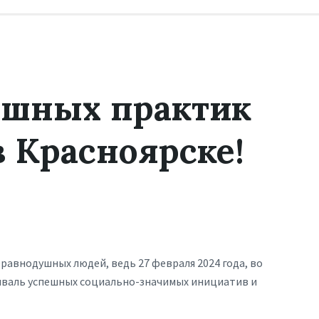
ешных практик
в Красноярске!
равнодушных людей, ведь 27 февраля 2024 года, во
иваль успешных социально-значимых инициатив и