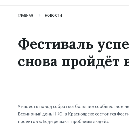
ГЛАВНАЯ
НОВОСТИ
Фестиваль усп
снова пройдёт 
У нас есть повод собраться большим сообществом не
Всемирный день НКО, в Красноярске состоится Фест
проектов «Люди решают проблемы людей».