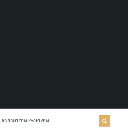
ВОЛОНТЕРЫ КУЛЬТУРЫ