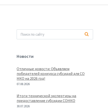
Новости
Отличные новости: Объявляем
победителей конкурса субсидий для СО
НКО на 2026 год!
07.08.2026
Итоги технической экспертизы на
предоставление субсидии СОНКО
30.07.2026