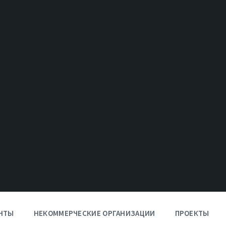
НТЫ
НЕКОММЕРЧЕСКИЕ ОРГАНИЗАЦИИ
ПРОЕКТЫ