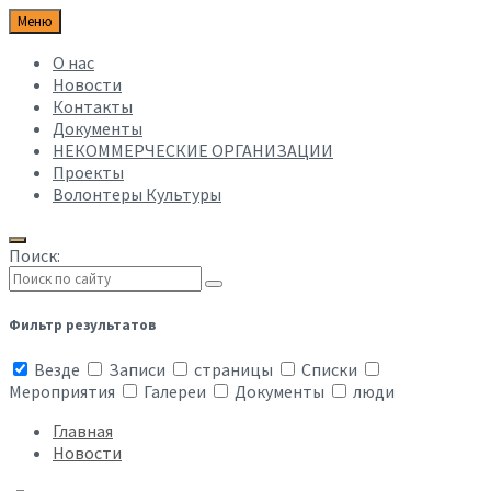
Меню
О нас
Новости
Контакты
Документы
НЕКОММЕРЧЕСКИЕ ОРГАНИЗАЦИИ
Проекты
Волонтеры Культуры
Поиск:
Фильтр результатов
Везде
Записи
страницы
Списки
Мероприятия
Галереи
Документы
люди
Главная
Новости