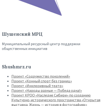
Шушенский МРЦ
Муниципальный ресурсный центр поддержки
общественных инициатив
Shushmrz.ru
Проект «Содружество поколений»
Проект «Конный спорт без границ»
Проект «Инклюзивный театр»
Проект «Народы разные — Победа одна!»
Проект КРОО «Наследие Сибири» по созданию
Культурно-исторического пространства «Открытая
выставка. Жизнь — история в фотографиях»