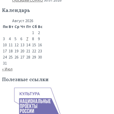
Календарь
Август 2026
Пн
Вт
Ср
Чт
Пт
Сб
Вс
1
2
3
4
5
6
7
8
9
10
11
12
13
14
15
16
17
18
19
20
21
22
23
24
25
26
27
28
29
30
31
« Июл
Полезные ссылки