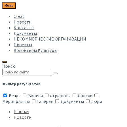
Меню
О нас
Новости
Контакты
Документы
НЕКОММЕРЧЕСКИЕ ОРГАНИЗАЦИИ
Проекты
Волонтеры Культуры
Поиск:
Фильтр результатов
Везде
Записи
страницы
Списки
Мероприятия
Галереи
Документы
люди
Главная
Новости