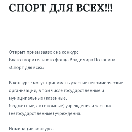
СПОРТ ДЛЯ ВСЕХ!!!
Открыт прием заявок на конкурс
Благотворительного фонда Владимира Потанина
«Спорт для всех»
В конкурсе могут принимать участие некоммерческие
организации, в том числе государственные и
муниципальные (казенные,
бюджетные, автономные) учреждения и частные
(негосударственные) учреждения.
Номинации конкурса: