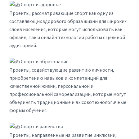
Спорт и здоровье
Проекты, рассматривающие спорт как одну из
составляющих здорового образа жизни для широких
слоев населения, которые могут использовать как
офлайн, так и онлайн технологии работы с целевой
аудиторией.
Спорт и образование
Проекты, содействующие развитию личности,
приобретению навыков и компетенций для
качественной жизни, персональной и
профессиональной самореализации, которые могут
объединять традиционные и высокотехнологичные
формы обучения.
Спорт и равенство
Проекты, направленные на развитие инклюзии,