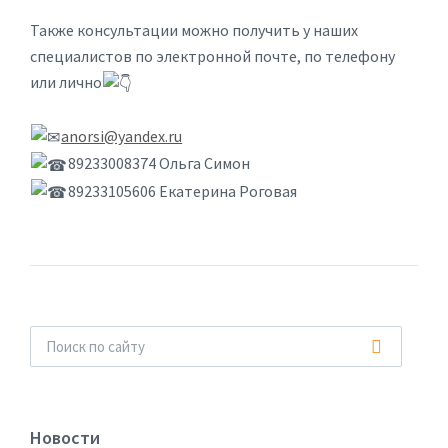
Также консультации можно получить у наших
специалистов по электронной почте, по телефону
или лично
anorsi@yandex.ru
89233008374 Ольга Симон
89233105606 Екатерина Роговая
Новости