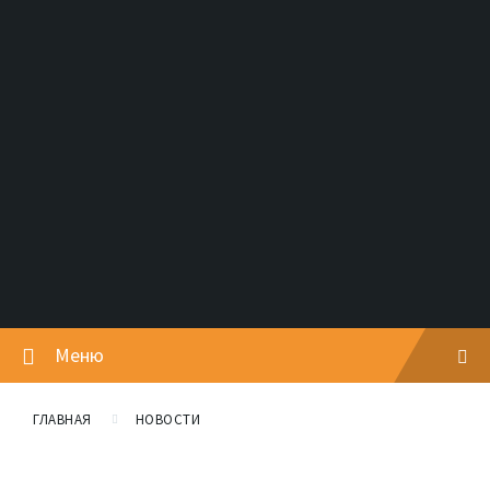
Меню
ГЛАВНАЯ
НОВОСТИ