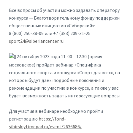
Все вопросы об участии можно задавать оператору
конкурса — Благотворительному фонду поддержки
общественных инициатив «Сибирский»:
8 (800) 250-38-09 или +7 (383) 209-31-25
sport24@siberiancenter.ru
24 октября 2023 года 11-00 – 12.30 (время
московское) пройдет вебинар «Специфика
социального спорта и конкурса «Спорт для всех», на
котором будут даны подробные пояснения и
рекомендации по участию в конкурсе, а также у вас
будет возможность задать интересующие вопросы.
Для участия в вебинаре необходимо пройти
регистрацию
https://fond-
sibirskiy.timepad.ru/event/2636686/