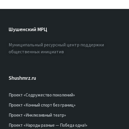
Шушенский МРЦ
Муниципальный ресурсный центр поддержки
общественных инициатив
Shushmrz.ru
Проект «Содружество поколений»
Проект «Конный спорт без границ»
Проект «Инклюзивный театр»
Проект «Народы разные — Победа одна!»