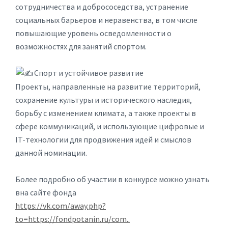
сотрудничества и добрососедства, устранение
социальных барьеров и неравенства, в том числе
повышающие уровень осведомленности о
возможностях для занятий спортом.
Спорт и устойчивое развитие
Проекты, направленные на развитие территорий,
сохранение культуры и исторического наследия,
борьбу с изменением климата, а также проекты в
сфере коммуникаций, и использующие цифровые и
IT-технологии для продвижения идей и смыслов
данной номинации.
Более подробно об участии в конкурсе можно узнать
вна сайте фонда
https://vk.com/away.php?
to=https://fondpotanin.ru/com..