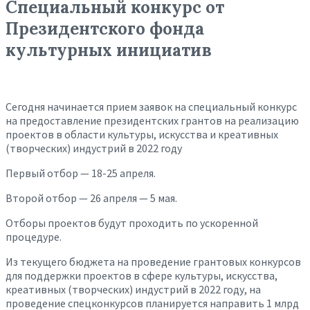
Специальный конкурс от
Президентского фонда
культурных инициатив
Сегодня начинается прием заявок на специальный конкурс
на предоставление президентских грантов на реализацию
проектов в области культуры, искусства и креативных
(творческих) индустрий в 2022 году
Первый отбор — 18-25 апреля.
Второй отбор — 26 апреля — 5 мая.
Отборы проектов будут проходить по ускоренной
процедуре.
Из текущего бюджета на проведение грантовых конкурсов
для поддержки проектов в сфере культуры, искусства,
креативных (творческих) индустрий в 2022 году, на
проведение спецконкурсов планируется направить 1 млрд