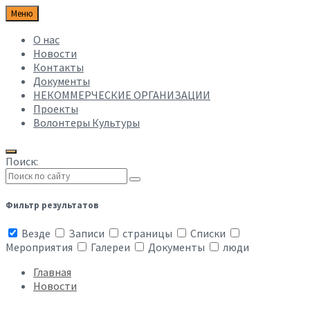
Меню
О нас
Новости
Контакты
Документы
НЕКОММЕРЧЕСКИЕ ОРГАНИЗАЦИИ
Проекты
Волонтеры Культуры
Поиск:
Фильтр результатов
Везде
Записи
страницы
Списки
Мероприятия
Галереи
Документы
люди
Главная
Новости