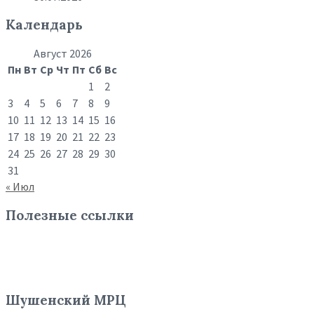
Календарь
Август 2026
Пн
Вт
Ср
Чт
Пт
Сб
Вс
1
2
3
4
5
6
7
8
9
10
11
12
13
14
15
16
17
18
19
20
21
22
23
24
25
26
27
28
29
30
31
« Июл
Полезные ссылки
Шушенский МРЦ