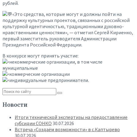
рублей.
«Это средства, которые могут и должны пойти на
поддержку культурных проектов, связанных с российской
культурной идентичностью, традиционными духовно-
нравственными ценностями», — отметил Сергей Кириенко,
первый заместитель руководителя Администрации
Президента Российской Федерации.
В конкурсе могут принять участие:
некоммерческие организации, в том числе
муниципальные
коммерческие организации
индивидуальные предприниматели.
Новости
Итоги технической экспертизы на предоставление
субсидии СОНКО
30.07.2026
Встреча «Создаём возможности» в с.Каптырево
30.07.2026