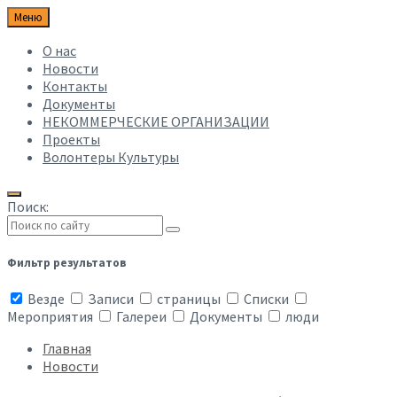
Меню
О нас
Новости
Контакты
Документы
НЕКОММЕРЧЕСКИЕ ОРГАНИЗАЦИИ
Проекты
Волонтеры Культуры
Поиск:
Фильтр результатов
Везде
Записи
страницы
Списки
Мероприятия
Галереи
Документы
люди
Главная
Новости