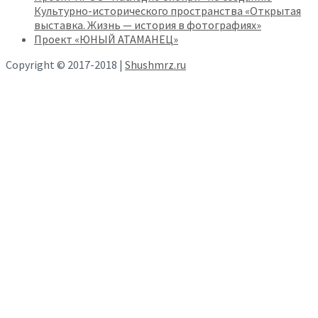
Культурно-исторического пространства «Открытая
выставка. Жизнь — история в фотографиях»
Проект «ЮНЫЙ АТАМАНЕЦ»
Copyright © 2017-2018 |
Shushmrz.ru