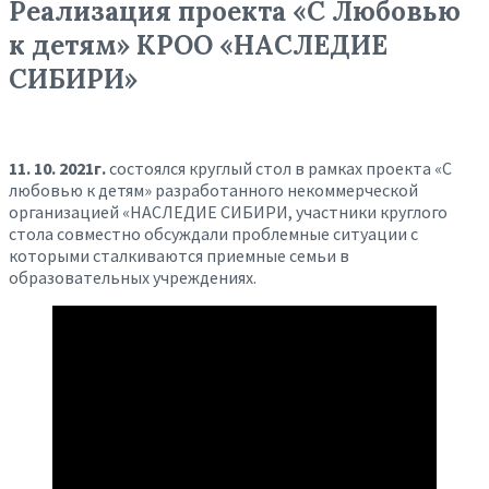
Реализация проекта «С Любовью
к детям» КРОО «НАСЛЕДИЕ
СИБИРИ»
11. 10. 2021г.
состоялся круглый стол в рамках проекта «С
любовью к детям» разработанного некоммерческой
организацией «НАСЛЕДИЕ СИБИРИ, участники круглого
стола совместно обсуждали проблемные ситуации с
которыми сталкиваются приемные семьи в
образовательных учреждениях.