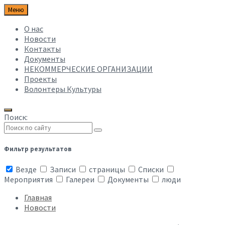
Меню
О нас
Новости
Контакты
Документы
НЕКОММЕРЧЕСКИЕ ОРГАНИЗАЦИИ
Проекты
Волонтеры Культуры
Поиск:
Фильтр результатов
Везде
Записи
страницы
Списки
Мероприятия
Галереи
Документы
люди
Главная
Новости