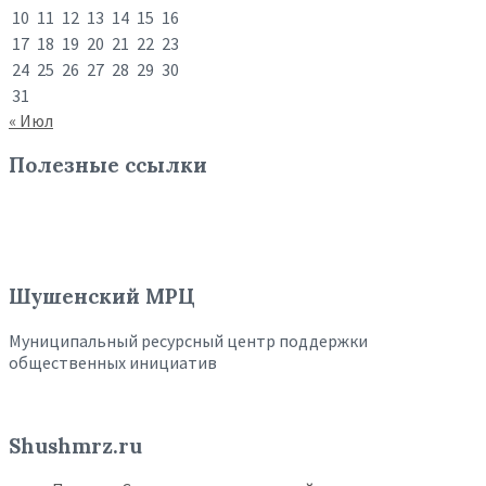
10
11
12
13
14
15
16
17
18
19
20
21
22
23
24
25
26
27
28
29
30
31
« Июл
Полезные ссылки
Шушенский МРЦ
Муниципальный ресурсный центр поддержки
общественных инициатив
Shushmrz.ru