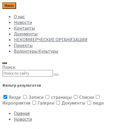
Меню
О нас
Новости
Контакты
Документы
НЕКОММЕРЧЕСКИЕ ОРГАНИЗАЦИИ
Проекты
Волонтеры Культуры
Поиск:
Фильтр результатов
Везде
Записи
страницы
Списки
Мероприятия
Галереи
Документы
люди
Главная
Новости