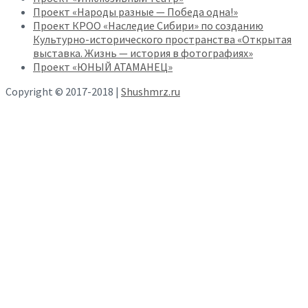
Проект «Народы разные — Победа одна!»
Проект КРОО «Наследие Сибири» по созданию
Культурно-исторического пространства «Открытая
выставка. Жизнь — история в фотографиях»
Проект «ЮНЫЙ АТАМАНЕЦ»
Copyright © 2017-2018 |
Shushmrz.ru