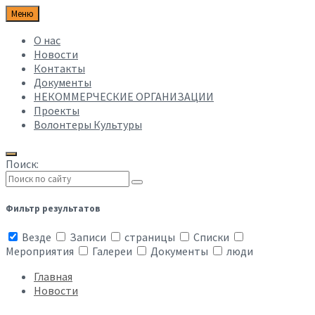
Меню
О нас
Новости
Контакты
Документы
НЕКОММЕРЧЕСКИЕ ОРГАНИЗАЦИИ
Проекты
Волонтеры Культуры
Поиск:
Фильтр результатов
Везде
Записи
страницы
Списки
Мероприятия
Галереи
Документы
люди
Главная
Новости