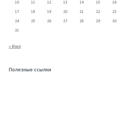
10
11
12
13
14
15
16
17
18
19
20
21
22
23
24
25
26
27
28
29
30
31
« Июл
Полезные ссылки