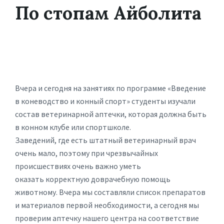
По стопам Айболита
Вчера и сегодня на занятиях по программе «Введение
в коневодство и конный спорт» студенты изучали
состав ветеринарной аптечки, которая должна быть
в конном клубе или спортшколе.
Заведений, где есть штатный ветеринарный врач
очень мало, поэтому при чрезвычайных
происшествиях очень важно уметь
оказать корректную доврачебную помощь
животному. Вчера мы составляли список препаратов
и материалов первой необходимости, а сегодня мы
проверим аптечку нашего центра на соответствие