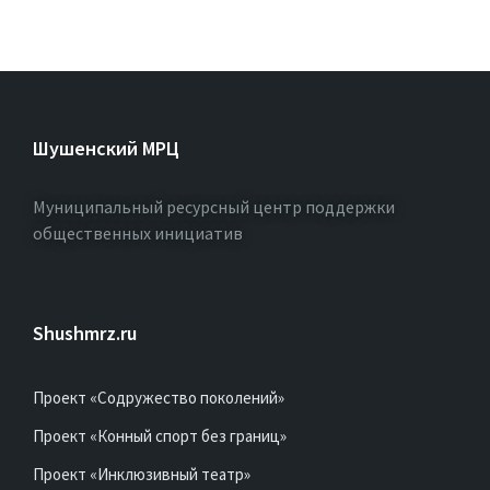
Шушенский МРЦ
Муниципальный ресурсный центр поддержки
общественных инициатив
Shushmrz.ru
Проект «Содружество поколений»
Проект «Конный спорт без границ»
Проект «Инклюзивный театр»