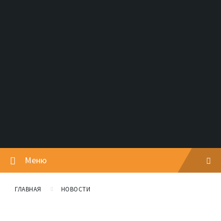
Меню
ГЛАВНАЯ
НОВОСТИ