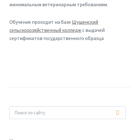
минимальным ветеринарным требованиям.
Обучение проходит на базе
Шушенский
сельскохозяйственный колледж
с выдачей
сертификатов государственного образца