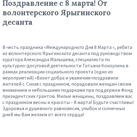
Поздравление с 8 марта! От
волонтерского Ярыгинского
десанта
В честь праздника «Международного Дня 8 Марта «, ребята
из волонтерского Ярыгинского десанта под руководством
куратора Александра Малышева, специалиста по
культурно-досуговой деятельности Татьяна Кокоулина в
рамках реализации социального проекта (одно из
мероприятий) «Визит добра и уважения»поздравили
жителей с. Сизая с праздником, порадовали женщин своим
вниманием и небольшими подарками при поддержки Фонд
президентских грантов. Милые женщины, поздравляем вас
с праздником весны и красоты – 8 марта! Будьте счастливы!
Здоровья и душевного равновесия, улыбок и солнечных
дней мы Вам желаем от всего сердца!