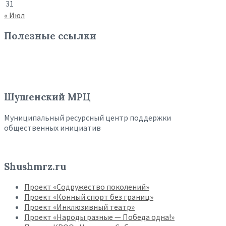
31
« Июл
Полезные ссылки
Шушенский МРЦ
Муниципальный ресурсный центр поддержки
общественных инициатив
Shushmrz.ru
Проект «Содружество поколений»
Проект «Конный спорт без границ»
Проект «Инклюзивный театр»
Проект «Народы разные — Победа одна!»