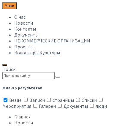
Меню
О нас
Новости
Контакты
Документы
НЕКОММЕРЧЕСКИЕ ОРГАНИЗАЦИИ
Проекты
Волонтеры Культуры
Поиск:
Фильтр результатов
Везде
Записи
страницы
Списки
Мероприятия
Галереи
Документы
люди
Главная
Новости