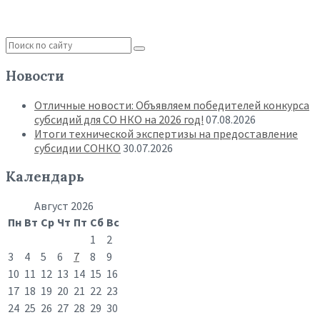
Новости
Отличные новости: Объявляем победителей конкурса
субсидий для СО НКО на 2026 год!
07.08.2026
Итоги технической экспертизы на предоставление
субсидии СОНКО
30.07.2026
Календарь
Август 2026
Пн
Вт
Ср
Чт
Пт
Сб
Вс
1
2
3
4
5
6
7
8
9
10
11
12
13
14
15
16
17
18
19
20
21
22
23
24
25
26
27
28
29
30