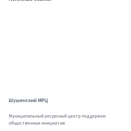
Шушенский МРЦ
Муниципальный ресурсный центр поддержки
общественных инициатив