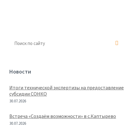
Новости
Итоги технической экспертизы на предоставление
субсидии СОНКО
30.07.2026
Встреча «Создаём возможности» в с.Каптырево
30.07.2026