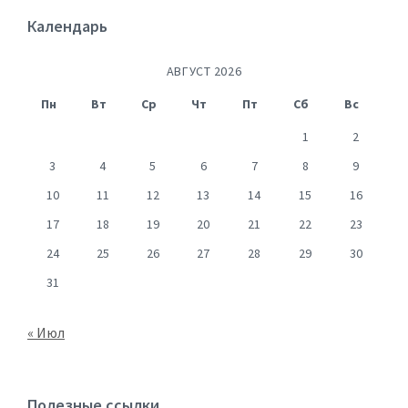
Календарь
АВГУСТ 2026
Пн
Вт
Ср
Чт
Пт
Сб
Вс
1
2
3
4
5
6
7
8
9
10
11
12
13
14
15
16
17
18
19
20
21
22
23
24
25
26
27
28
29
30
31
« Июл
Полезные ссылки