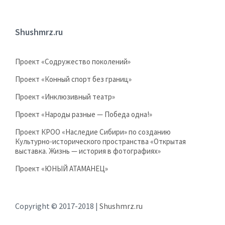
Shushmrz.ru
Проект «Содружество поколений»
Проект «Конный спорт без границ»
Проект «Инклюзивный театр»
Проект «Народы разные — Победа одна!»
Проект КРОО «Наследие Сибири» по созданию
Культурно-исторического пространства «Открытая
выставка. Жизнь — история в фотографиях»
Проект «ЮНЫЙ АТАМАНЕЦ»
Copyright © 2017-2018 |
Shushmrz.ru