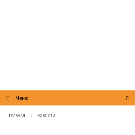
Меню
ГЛАВНАЯ
НОВОСТИ