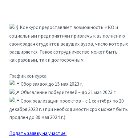
Конкурс предоставляет возможность НКО и
социальным предприятиям привлечь к выполнению
своих задач студентов ведущих вузов, число которых
расширяется. Такое сотрудничество может быть
как разовым, так и долгосрочным.
График конкурса:
Сбор заявок до 15 мая 2023 г.
Объявление победителей – до 31 мая 2023 г.
Срок реализации проектов – с 1 сентября по 20
декабря 2023 г. (при необходимости срок может быть
продлен до 30 мая 2024 г.)
Подать заявку на участие: