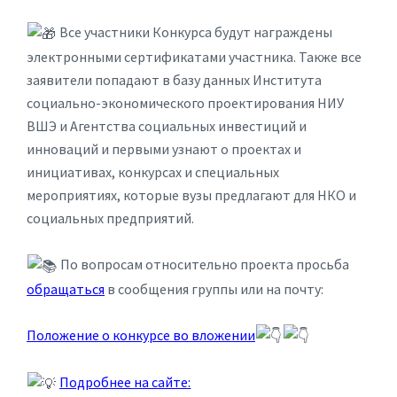
Все участники Конкурса будут награждены
электронными сертификатами участника. Также все
заявители попадают в базу данных Института
социально-экономического проектирования НИУ
ВШЭ и Агентства социальных инвестиций и
инноваций и первыми узнают о проектах и
инициативах, конкурсах и специальных
мероприятиях, которые вузы предлагают для НКО и
социальных предприятий.
По вопросам относительно проекта просьба
обращаться
в сообщения группы или на почту:
Положение о конкурсе во вложении
Подробнее на сайте: