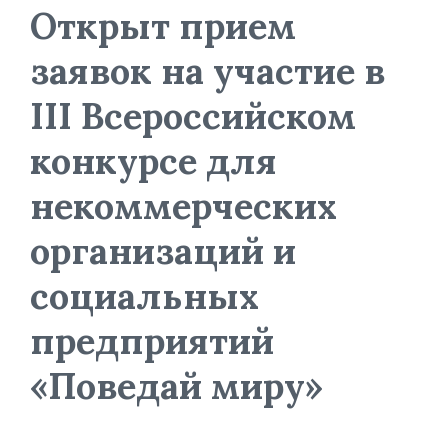
Открыт прием
заявок на участие в
III Всероссийском
конкурсе для
некоммерческих
организаций и
социальных
предприятий
«Поведай миру»