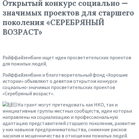
Открытый конкурс социально —
значимых проектов для старшего
поколения «СЕРЕБРЯНЫЙ
ВОЗРАСТ»
Райффайзенбанк ищет идеи просветительских проектов
для пожилых людей
.
Райффайзенбанк и благотворительный фонд «Хорошие
истории» объявляют о девятом открытом конкурсе
социально-значимых просветительских проектов
«Серебряный возраст».
На грант могут претендовать как НКО, так и
инициативные группы местных сообществ, идеи которых
направлены на социализацию и профессиональную
адаптацию представителей старшего поколения, развитие
у них навыков предпринимательства, снижение рисков
насилия и мошенничества в отношении пожилых людей.