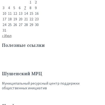
1
2
3
4
5
6
7
8
9
10
11
12
13
14
15
16
17
18
19
20
21
22
23
24
25
26
27
28
29
30
31
« Июл
Полезные ссылки
Шушенский МРЦ
Муниципальный ресурсный центр поддержки
общественных инициатив