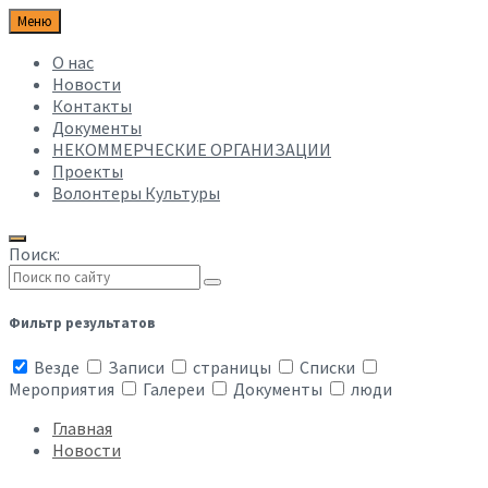
Меню
О нас
Новости
Контакты
Документы
НЕКОММЕРЧЕСКИЕ ОРГАНИЗАЦИИ
Проекты
Волонтеры Культуры
Поиск:
Фильтр результатов
Везде
Записи
страницы
Списки
Мероприятия
Галереи
Документы
люди
Главная
Новости