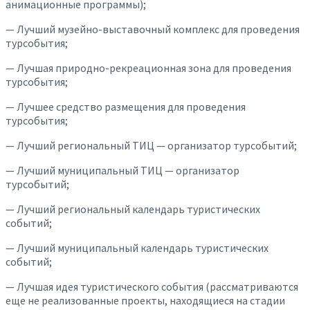
анимационные программы);
— Лучший музейно-выставочный комплекс для проведения
турсобытия;
— Лучшая природно-рекреационная зона для проведения
турсобытия;
— Лучшее средство размещения для проведения
турсобытия;
— Лучший региональный ТИЦ — организатор турсобытий;
— Лучший муниципальный ТИЦ — организатор
турсобытий;
— Лучший региональный календарь туристических
событий;
— Лучший муниципальный календарь туристических
событий;
— Лучшая идея туристического события (рассматриваются
еще не реализованные проекты, находящиеся на стадии