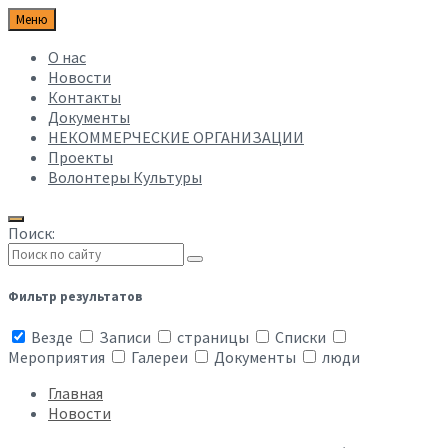
Меню
О нас
Новости
Контакты
Документы
НЕКОММЕРЧЕСКИЕ ОРГАНИЗАЦИИ
Проекты
Волонтеры Культуры
Поиск:
Фильтр результатов
Везде
Записи
страницы
Списки
Мероприятия
Галереи
Документы
люди
Главная
Новости