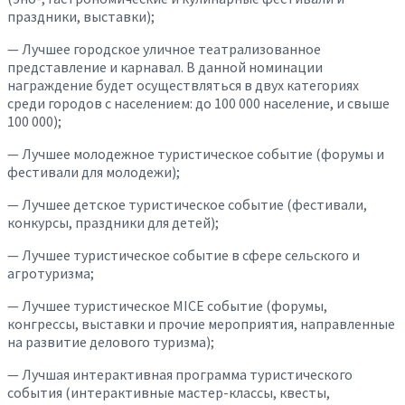
праздники, выставки);
— Лучшее городское уличное театрализованное
представление и карнавал. В данной номинации
награждение будет осуществляться в двух категориях
среди городов с населением: до 100 000 население, и свыше
100 000);
— Лучшее молодежное туристическое событие (форумы и
фестивали для молодежи);
— Лучшее детское туристическое событие (фестивали,
конкурсы, праздники для детей);
— Лучшее туристическое событие в сфере сельского и
агротуризма;
— Лучшее туристическое MICE событие (форумы,
конгрессы, выставки и прочие мероприятия, направленные
на развитие делового туризма);
— Лучшая интерактивная программа туристического
события (интерактивные мастер-классы, квесты,