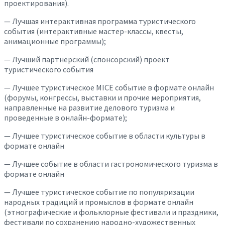
проектирования).
— Лучшая интерактивная программа туристического
события (интерактивные мастер-классы, квесты,
анимационные программы);
— Лучший партнерский (спонсорский) проект
туристического события
— Лучшее туристическое MICE событие в формате онлайн
(форумы, конгрессы, выставки и прочие мероприятия,
направленные на развитие делового туризма и
проведенные в онлайн-формате);
— Лучшее туристическое событие в области культуры в
формате онлайн
— Лучшее событие в области гастрономического туризма в
формате онлайн
— Лучшее туристическое событие по популяризации
народных традиций и промыслов в формате онлайн
(этнографические и фольклорные фестивали и праздники,
фестивали по сохранению народно-художественных