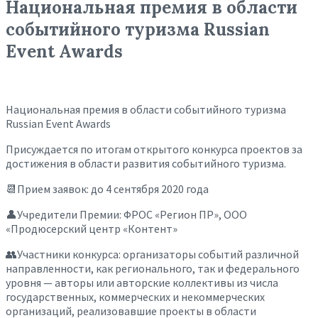
Национальная премия в области
событийного туризма Russian
Event Awards
Национальная премия в области событийного туризма
Russian Event Awards
Присуждается по итогам открытого конкурса проектов за
достижения в области развития событийного туризма.
📆Прием заявок: до 4 сентября 2020 года
👤Учредители Премии: ФРОС «Регион ПР», ООО
«Продюсерский центр «Контент»
👥Участники конкурса: организаторы событий различной
направленности, как регионального, так и федерального
уровня — авторы или авторские коллективы из числа
государственных, коммерческих и некоммерческих
организаций, реализовавшие проекты в области