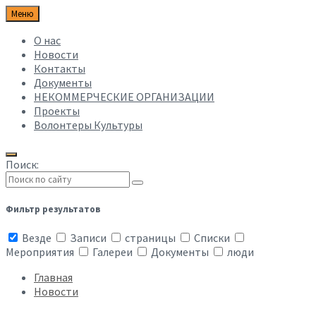
Меню
О нас
Новости
Контакты
Документы
НЕКОММЕРЧЕСКИЕ ОРГАНИЗАЦИИ
Проекты
Волонтеры Культуры
Поиск:
Фильтр результатов
Везде
Записи
страницы
Списки
Мероприятия
Галереи
Документы
люди
Главная
Новости