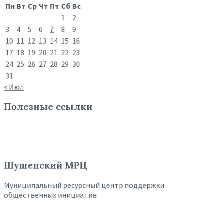
Пн
Вт
Ср
Чт
Пт
Сб
Вс
1
2
3
4
5
6
7
8
9
10
11
12
13
14
15
16
17
18
19
20
21
22
23
24
25
26
27
28
29
30
31
« Июл
Полезные ссылки
Шушенский МРЦ
Муниципальный ресурсный центр поддержки
общественных инициатив