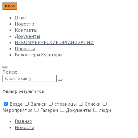
Меню
О нас
Новости
Контакты
Документы
НЕКОММЕРЧЕСКИЕ ОРГАНИЗАЦИИ
Проекты
Волонтеры Культуры
Поиск:
Фильтр результатов
Везде
Записи
страницы
Списки
Мероприятия
Галереи
Документы
люди
Главная
Новости