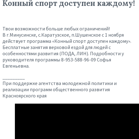
Конный спорт доступен каждому!
Твои возможности больше любых ограничений!
В г.Минусинске, с.Каратузское, п.Шушенское с 1 ноября
действует программа «Конный спорт доступен каждому».
Бесплатные занятия верховой ездой для людей с
особенностями развития (ПОДА, ЛИН). Подробности у
руководителя программы 8-953-588-96-09 Софья
Евгеньевна.
_________
При поддержке агентства молодежной политики и
реализации программ общественного развития
Красноярского края