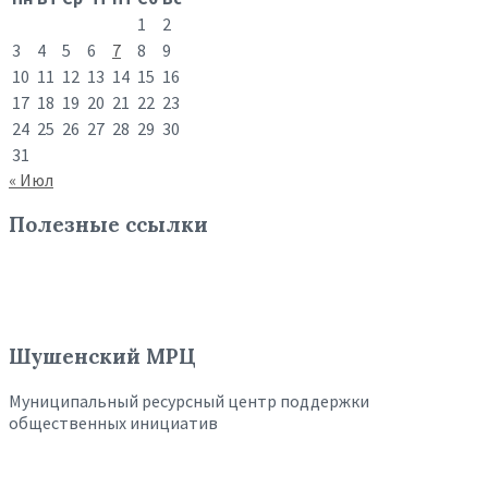
1
2
3
4
5
6
7
8
9
10
11
12
13
14
15
16
17
18
19
20
21
22
23
24
25
26
27
28
29
30
31
« Июл
Полезные ссылки
Шушенский МРЦ
Муниципальный ресурсный центр поддержки
общественных инициатив