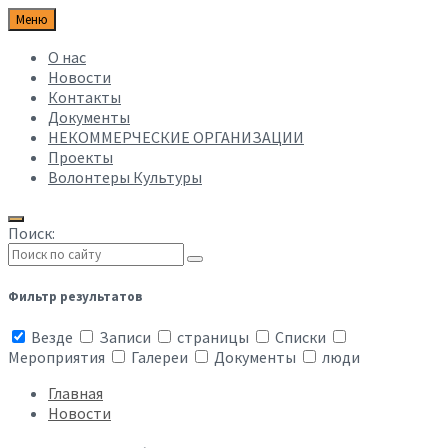
Меню
О нас
Новости
Контакты
Документы
НЕКОММЕРЧЕСКИЕ ОРГАНИЗАЦИИ
Проекты
Волонтеры Культуры
Поиск:
Фильтр результатов
Везде
Записи
страницы
Списки
Мероприятия
Галереи
Документы
люди
Главная
Новости