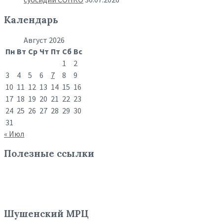
Календарь
Август 2026
Пн
Вт
Ср
Чт
Пт
Сб
Вс
1
2
3
4
5
6
7
8
9
10
11
12
13
14
15
16
17
18
19
20
21
22
23
24
25
26
27
28
29
30
31
« Июл
Полезные ссылки
Шушенский МРЦ