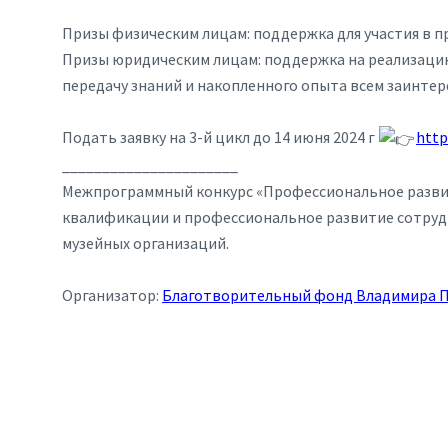
Призы физическим лицам: поддержка для участия в 
Призы юридическим лицам: поддержка на реализацию
передачу знаний и накопленного опыта всем заинте
Подать заявку на 3-й цикл до 14 июня 2024 г
http
______________________
Межпрограммный конкурс «Профессиональное развити
квалификации и профессиональное развитие сотруд
музейных организаций.
Организатор:
Благотворительный фонд Владимира 