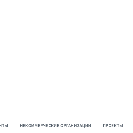
НТЫ
НЕКОММЕРЧЕСКИЕ ОРГАНИЗАЦИИ
ПРОЕКТЫ