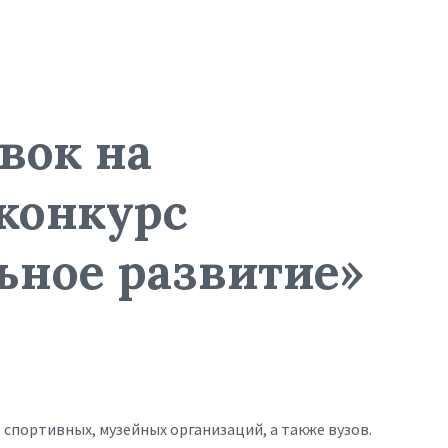
вок на
конкурс
ьное развитие»
спортивных, музейных организаций, а также вузов.