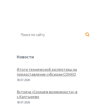
Новости
Итоги технической экспертизы на
предоставление субсидии СОНКО
30.07.2026
Встреча «Создаём возможности» в
с.Каптырево
30.07.2026