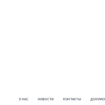
О НАС
НОВОСТИ
КОНТАКТЫ
ДОКУМЕ