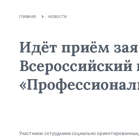
ГЛАВНАЯ
НОВОСТИ
Идёт приём зая
Всероссийский 
«Профессионал
Участники: сотрудники социально ориентированных, 