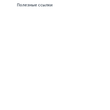
Полезные ссылки