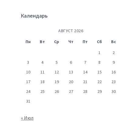
Календарь
АВГУСТ 2026
Пн
Вт
Ср
Чт
Пт
Сб
Вс
1
2
3
4
5
6
7
8
9
10
11
12
13
14
15
16
17
18
19
20
21
22
23
24
25
26
27
28
29
30
31
« Июл