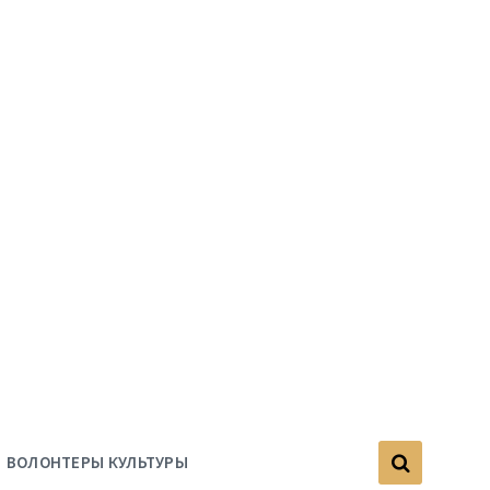
ВОЛОНТЕРЫ КУЛЬТУРЫ