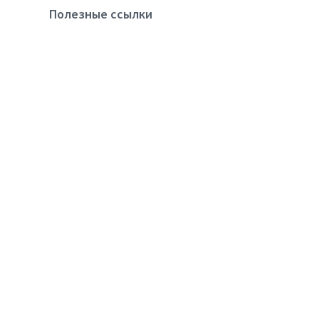
Полезные ссылки