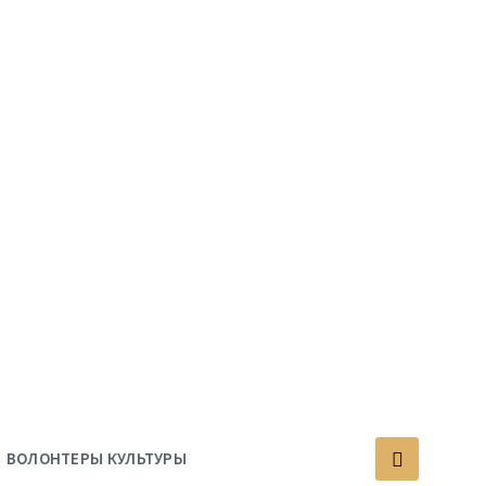
ВОЛОНТЕРЫ КУЛЬТУРЫ