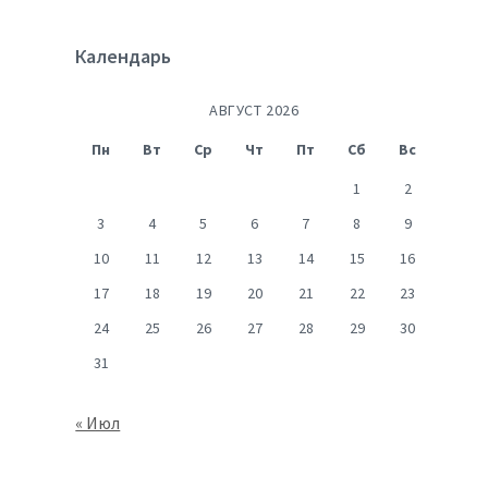
Календарь
АВГУСТ 2026
Пн
Вт
Ср
Чт
Пт
Сб
Вс
1
2
3
4
5
6
7
8
9
10
11
12
13
14
15
16
17
18
19
20
21
22
23
24
25
26
27
28
29
30
31
« Июл