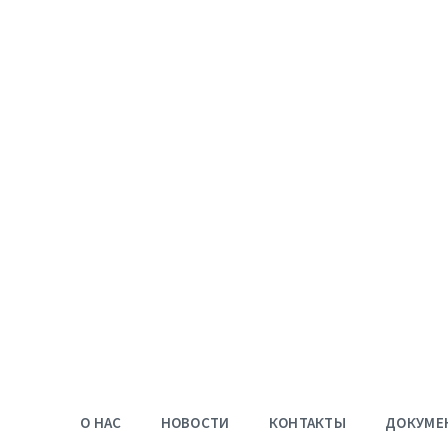
О НАС
НОВОСТИ
КОНТАКТЫ
ДОКУМЕ