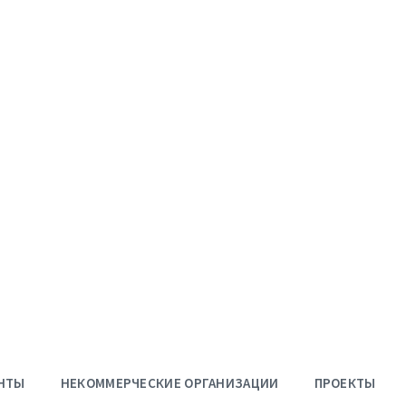
НТЫ
НЕКОММЕРЧЕСКИЕ ОРГАНИЗАЦИИ
ПРОЕКТЫ