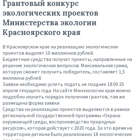
Грантовый конкурс
экологических проектов
Министерства экологии
Красноярского края
В Красноярском крае на реализацию экологических
проектов выделят 10 миллионов рублей.
Бюджетные средства получат проекты, направленные на
решение экологических вопросов. Максимальная сумма,
которую сможет получить победитель, составляет 1,5
миллиона рублей.
Заявки необходимо успеть подать не позднее 18:00 25
апреля текущего года. На сайте Минэкологии края можно
подробно изучить порядок получения грантов, там же
размещена форма заявки.
Средства на реализацию проектов выделяются в рамках
региональной государственной программы «Охрана
окружающей среды, воспроизводство природных
ресурсов», которая действует с 2020 года. За это время на
территории региона было реализовано 18 экологических