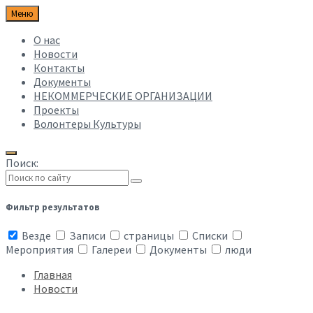
Меню
О нас
Новости
Контакты
Документы
НЕКОММЕРЧЕСКИЕ ОРГАНИЗАЦИИ
Проекты
Волонтеры Культуры
Поиск:
Фильтр результатов
Везде
Записи
страницы
Списки
Мероприятия
Галереи
Документы
люди
Главная
Новости