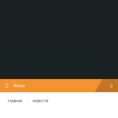
Меню
ГЛАВНАЯ
НОВОСТИ