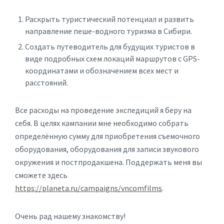
Раскрыть туристический потенциал и развить
направление пеше-водного туризма в Сибири.
Создать путеводитель для будущих туристов в
виде подробных схем локаций маршрутов с GPS-
координатами и обозначением всех мест и
расстояний.
Все расходы на проведение экспедиций я беру на
себя. В целях кампании мне необходимо собрать
определённую сумму для приобретения съемочного
оборудования, оборудования для записи звукового
окружения и постпродакшена. Поддержать меня вы
сможете здесь
https://planeta.ru/campaigns/vncomfilms
.
Очень рад нашему знакомству!