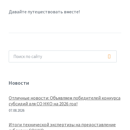
Давайте путешествовать вместе!
Новости
Отличные новости: Объявляем победителей конкурса
субсидий для СО НКО на 2026 год!
07.08.2026
Итоги технической экспертизы на предоставление