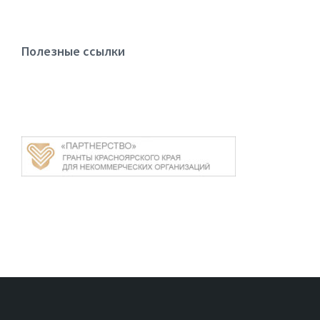
Полезные ссылки