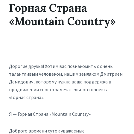
Горная Страна
«Mountain Country»
Дорогие друзья! Хотим вас познакомить с очень
талантливым человеком, нашим земляком Дмитрием
Демидович, которому нужна ваша поддержка в
продвижении своего замечательного проекта
«Горная страна».
Я — Горная Страна «Mountain Country»
Доброго времени суток уважаемые