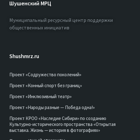
Шушенский МРЦ
Муниципальный ресурсный центр поддержки
общественных инициатив
Shushmrz.ru
Проект «Содружество поколений»
Проект «Конный спорт без границ»
Проект «Инклюзивный театр»
Проект «Народы разные — Победа одна!»
Проект КРОО «Наследие Сибири» по созданию
Культурно-исторического пространства «Открытая
выставка. Жизнь — история в фотографиях»