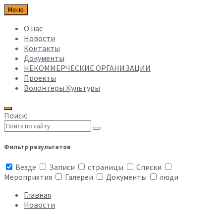
Меню
О нас
Новости
Контакты
Документы
НЕКОММЕРЧЕСКИЕ ОРГАНИЗАЦИИ
Проекты
Волонтеры Культуры
Поиск:
Фильтр результатов
Везде
Записи
страницы
Списки
Мероприятия
Галереи
Документы
люди
Главная
Новости