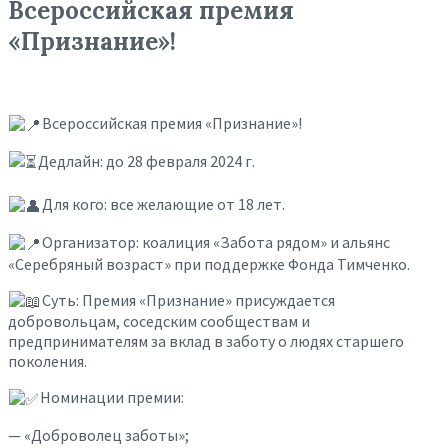
Всероссийская премия
«Признание»!
Всероссийская премия «Признание»!
Дедлайн: до 28 февраля 2024 г.
Для кого: все желающие от 18 лет.
Организатор: коалиция «Забота рядом» и альянс
«Серебряный возраст» при поддержке Фонда Тимченко.
Суть: Премия «Признание» присуждается
добровольцам, соседским сообществам и
предпринимателям за вклад в заботу о людях старшего
поколения.
Номинации премии:
— «Доброволец заботы»;