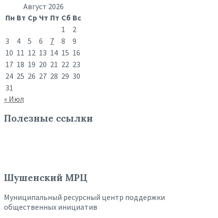
Август 2026
Пн
Вт
Ср
Чт
Пт
Сб
Вс
1
2
3
4
5
6
7
8
9
10
11
12
13
14
15
16
17
18
19
20
21
22
23
24
25
26
27
28
29
30
31
« Июл
Полезные ссылки
Шушенский МРЦ
Муниципальный ресурсный центр поддержки
общественных инициатив