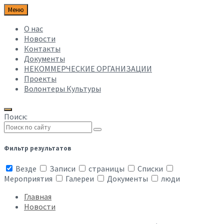
Меню
О нас
Новости
Контакты
Документы
НЕКОММЕРЧЕСКИЕ ОРГАНИЗАЦИИ
Проекты
Волонтеры Культуры
Поиск:
Фильтр результатов
Везде
Записи
страницы
Списки
Мероприятия
Галереи
Документы
люди
Главная
Новости