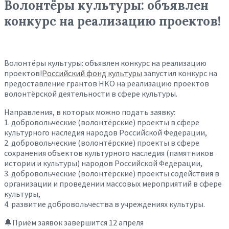
Волонтёры культуры: объявлен
конкурс на реализацию проектов!
Волонтёры культуры: объявлен конкурс на реализацию
проектов!
Российский фонд культуры
запустил конкурс на
предоставление грантов НКО на реализацию проектов
волонтёрской деятельности в сфере культуры.
Направления, в которых можно подать заявку:
1. добровольческие (волонтёрские) проекты в сфере
культурного наследия народов Российской Федерации,
2. добровольческие (волонтёрские) проекты в сфере
сохранения объектов культурного наследия (памятников
истории и культуры) народов Российской Федерации,
3. добровольческие (волонтёрские) проекты содействия в
организации и проведении массовых мероприятий в сфере
культуры,
4. развитие добровольчества в учреждениях культуры.
🔔Приём заявок завершится 12 апреля