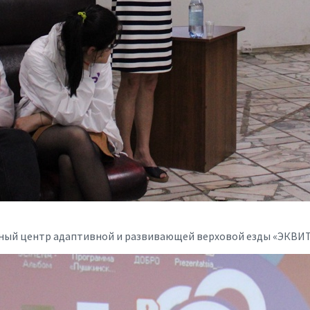
ный центр адаптивной и развивающей верховой езды «ЭКВИ