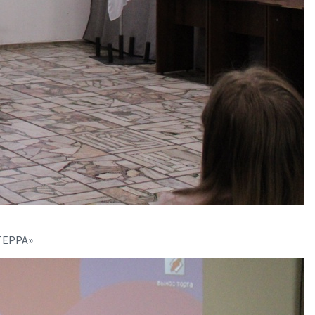
ТЕРРА»