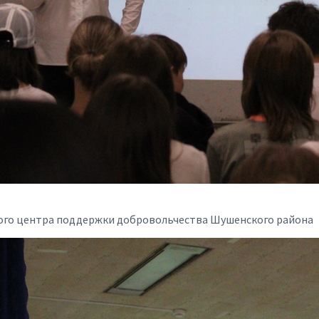
ого центра поддержки добровольчества Шушенского района