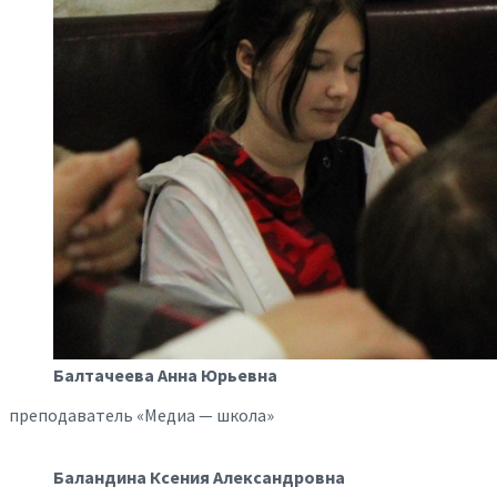
Балтачеева Анна Юрьевна
преподаватель «Медиа — школа»
Баландина Ксения Александровна