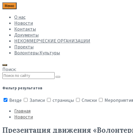
Меню
О нас
Новости
Контакты
Документы
НЕКОММЕРЧЕСКИЕ ОРГАНИЗАЦИИ
Проекты
Волонтеры Культуры
Поиск:
Фильтр результатов
Везде
Записи
страницы
Списки
Мероприяти
Главная
Новости
Презентация движения «Волонтер