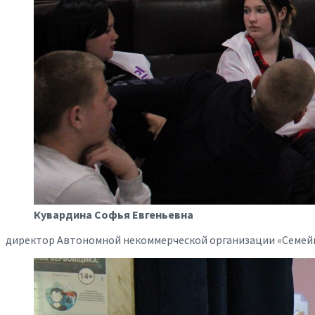
Кувардина Софья Евгеньевна
директор Автономной некоммерческой организации «Семей