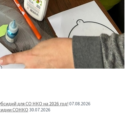
бсидий для СО НКО на 2026 год!
07.08.2026
бсидии СОНКО
30.07.2026