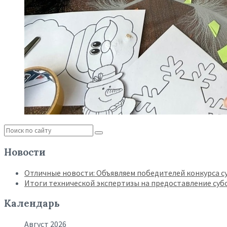
Новости
Отличные новости: Объявляем победителей конкурса су
Итоги технической экспертизы на предоставление су
Календарь
Август 2026