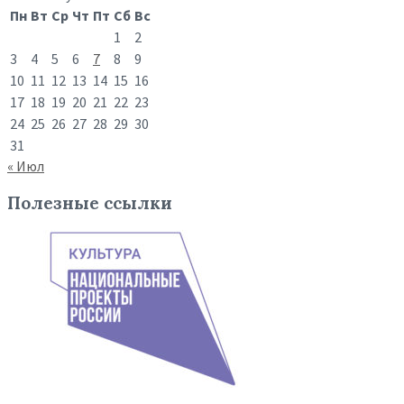
Пн
Вт
Ср
Чт
Пт
Сб
Вс
1
2
3
4
5
6
7
8
9
10
11
12
13
14
15
16
17
18
19
20
21
22
23
24
25
26
27
28
29
30
31
« Июл
Полезные ссылки