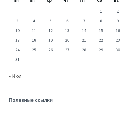
Пн
Вт
Ср
Чт
Пт
Сб
Вс
1
2
3
4
5
6
7
8
9
10
11
12
13
14
15
16
17
18
19
20
21
22
23
24
25
26
27
28
29
30
31
« Июл
Полезные ссылки