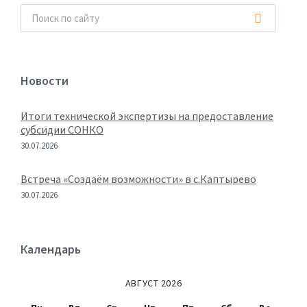
Новости
Итоги технической экспертизы на предоставление
субсидии СОНКО
30.07.2026
Встреча «Создаём возможности» в с.Каптырево
30.07.2026
Календарь
АВГУСТ 2026