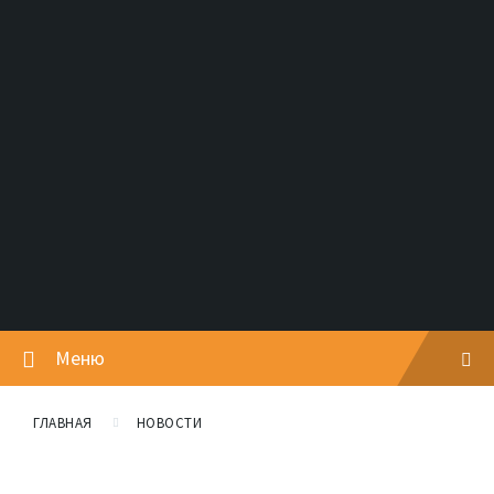
Меню
ГЛАВНАЯ
НОВОСТИ