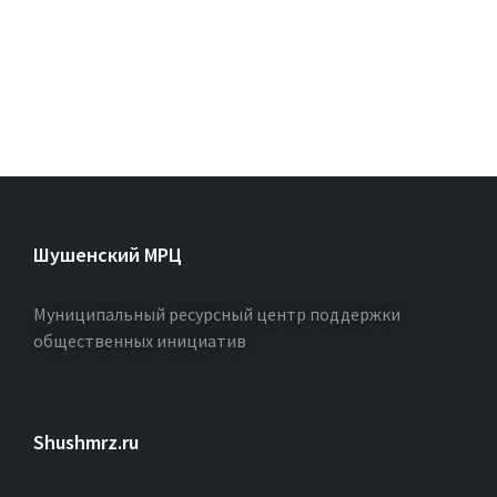
Шушенский МРЦ
Муниципальный ресурсный центр поддержки
общественных инициатив
Shushmrz.ru