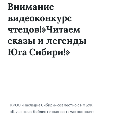
Внимание
видеоконкурс
чтецов!»Читаем
сказы и легенды
Юга Сибири!»
КРОО «Наследие Сибири» совместно с РМБУК
«Шушенская библиотечная система» проводят