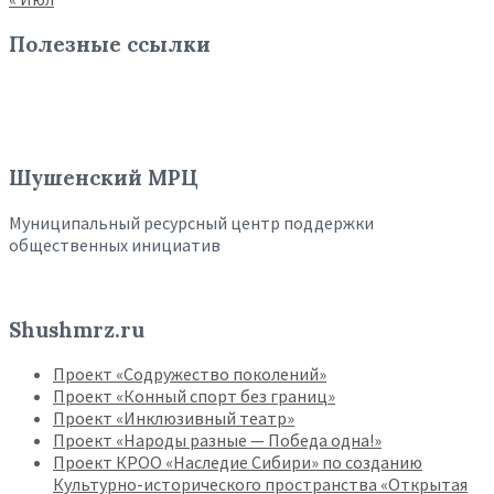
Полезные ссылки
Шушенский МРЦ
Муниципальный ресурсный центр поддержки
общественных инициатив
Shushmrz.ru
Проект «Содружество поколений»
Проект «Конный спорт без границ»
Проект «Инклюзивный театр»
Проект «Народы разные — Победа одна!»
Проект КРОО «Наследие Сибири» по созданию
Культурно-исторического пространства «Открытая