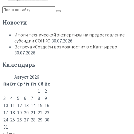
Новости
Итоги технической экспертизы на предоставление
субсидии СОНКО
30.07.2026
Встреча «Создаём возможности» в с.Каптырево
30.07.2026
Календарь
Август 2026
Пн
Вт
Ср
Чт
Пт
Сб
Вс
1
2
3
4
5
6
7
8
9
10
11
12
13
14
15
16
17
18
19
20
21
22
23
24
25
26
27
28
29
30
31
« Июл