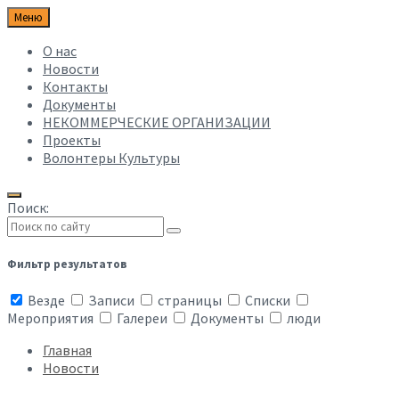
Меню
О нас
Новости
Контакты
Документы
НЕКОММЕРЧЕСКИЕ ОРГАНИЗАЦИИ
Проекты
Волонтеры Культуры
Поиск:
Фильтр результатов
Везде
Записи
страницы
Списки
Мероприятия
Галереи
Документы
люди
Главная
Новости