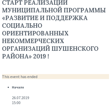
СТАРТ РЕАЛИЗАЦИИ
МУНИЦИПАЛЬНОЙ ПРОГРАММЫ
«РАЗВИТИЕ И ПОДДЕРЖКА
СОЦИАЛЬНО
ОРИЕНТИРОВАННЫХ
НЕКОММЕРЧЕСКИХ
ОРГАНИЗАЦИЙ ШУШЕНСКОГО
РАЙОНА» 2019 !
This event has ended
Начало
26.07.2019
15:00