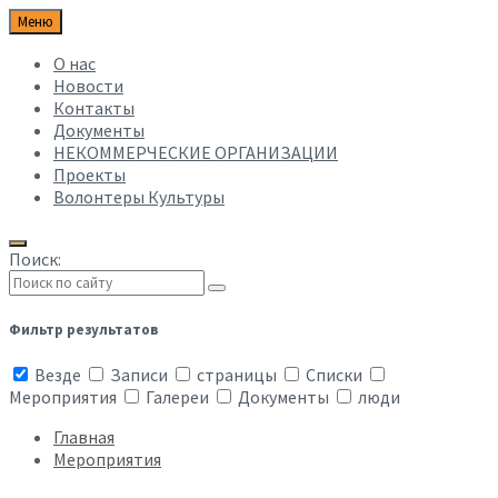
Меню
О нас
Новости
Контакты
Документы
НЕКОММЕРЧЕСКИЕ ОРГАНИЗАЦИИ
Проекты
Волонтеры Культуры
Поиск:
Фильтр результатов
Везде
Записи
страницы
Списки
Мероприятия
Галереи
Документы
люди
Главная
Мероприятия