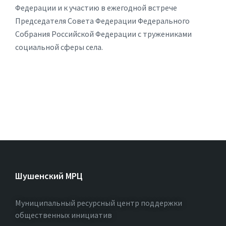
Федерации и к участию в ежегодной встрече
Председателя Совета Федерации Федерального
Собрания Российской Федерации с тружениками
социальной сферы села.
Шушенский МРЦ
Муниципальный ресурсный центр поддержки
общественных инициатив