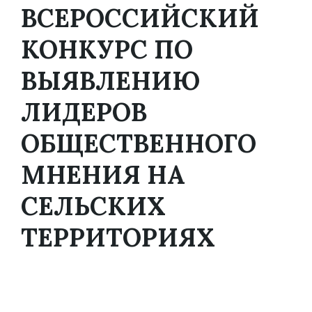
ВСЕРОССИЙСКИЙ
КОНКУРС ПО
ВЫЯВЛЕНИЮ
ЛИДЕРОВ
ОБЩЕСТВЕННОГО
МНЕНИЯ НА
СЕЛЬСКИХ
ТЕРРИТОРИЯХ