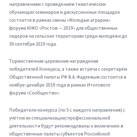
направлениям с проведением тематических
обучающих семинаров и дискуссионных площадок
состоится в рамках смены «Молодые аграрии»
форума ЮФО «Ростов — 2019» для общественных
лидеров на сельских территориях среди молодёжи до
30 сентября 2019 года.
Торжественная церемония награждения
победителей Конкурса, а также встреча с секретарём
Общественной палаты РФ В.А. Фадеевым состоится в
ноябре-декабре 2019 года в рамках Итогового
форума «Сообщество».
Победители конкурса (по 5 с каждого направления) с
учётом их специализации/профессиональной
деятельности будут рекомендованы к включению в
общественные палаты субъектов Российской