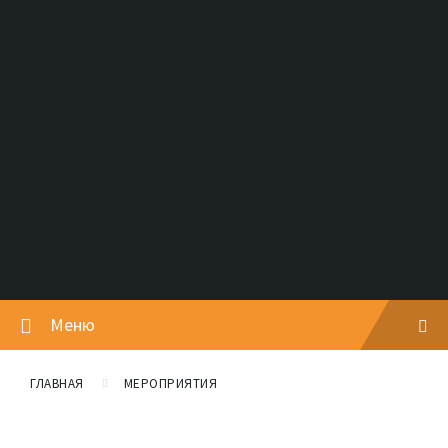
Меню
ГЛАВНАЯ
МЕРОПРИЯТИЯ