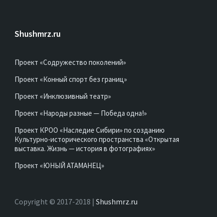
Shushmrz.ru
Проект «Содружество поколений»
Проект «Конный спорт без границ»
Проект «Инклюзивный театр»
Проект «Народы разные — Победа одна!»
Проект КРОО «Наследие Сибири» по созданию
Культурно-исторического пространства «Открытая
выставка. Жизнь — история в фотографиях»
Проект «ЮНЫЙ АТАМАНЕЦ»
Copyright © 2017-2018 |
Shushmrz.ru