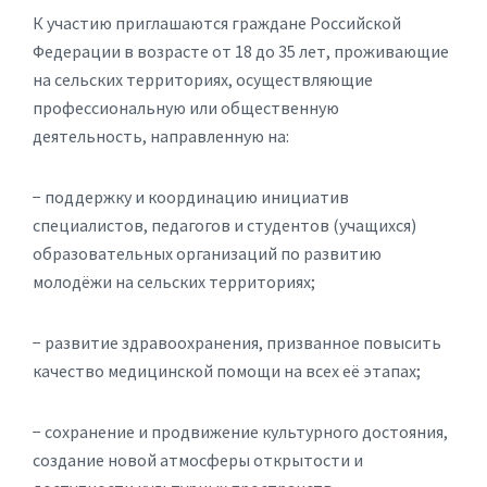
К участию приглашаются граждане Российской
Федерации в возрасте от 18 до 35 лет, проживающие
на сельских территориях, осуществляющие
профессиональную или общественную
деятельность, направленную на:
− поддержку и координацию инициатив
специалистов, педагогов и студентов (учащихся)
образовательных организаций по развитию
молодёжи на сельских территориях;
− развитие здравоохранения, призванное повысить
качество медицинской помощи на всех её этапах;
− сохранение и продвижение культурного достояния,
создание новой атмосферы открытости и