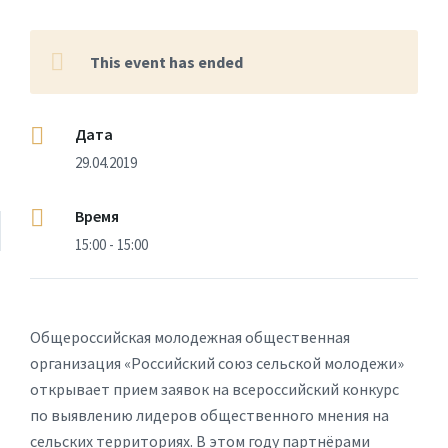
This event has ended
Дата
29.04.2019
Время
15:00 - 15:00
Общероссийская молодежная общественная
организация «Российский союз сельской молодежи»
открывает прием заявок на всероссийский конкурс
по выявлению лидеров общественного мнения на
сельских территориях. В этом году партнёрами