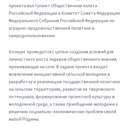
проекта выступают Общественная палата
Российской Федерации и Комитет Совета Федерации
Федерального Собрания Российской Федерации по
аграрно-продовольственной политике и
природопользованию.
Конкурс проводится с целью создания условий для
личностного роста лидеров общественного мнения,
проживающих на селе. В задачи проекта входит
вовлечение инициативной сельской молодежи в
разработку и реализацию государственной политики
на сельских территориях, развитие ее творческого
потенциала, формирование проектной культуры в
молодежной среде, а также приобщение молодежи к
решению социально-экономических проблем своей
малой Родины.