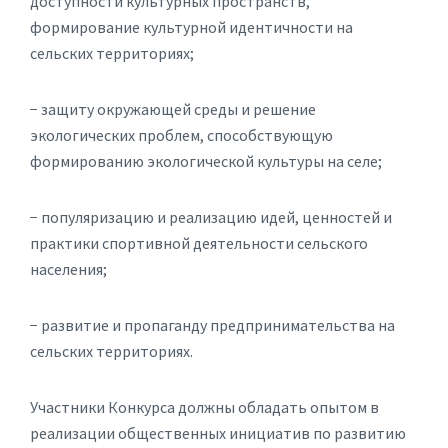
доступности культурных пространств,
формирование культурной идентичности на
сельских территориях;
− защиту окружающей среды и решение
экологических проблем, способствующую
формированию экологической культуры на селе;
− популяризацию и реализацию идей, ценностей и
практики спортивной деятельности сельского
населения;
− развитие и пропаганду предпринимательства на
сельских территориях.
Участники Конкурса должны обладать опытом в
реализации общественных инициатив по развитию