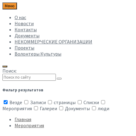
Меню
О нас
Новости
Контакты
Документы
НЕКОММЕРЧЕСКИЕ ОРГАНИЗАЦИИ
Проекты
Волонтеры Культуры
Поиск:
Фильтр результатов
Везде
Записи
страницы
Списки
Мероприятия
Галереи
Документы
люди
Главная
Мероприятия