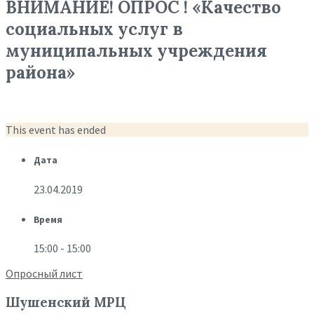
ВНИМАНИЕ! ОПРОС ! «Качество
социальных услуг в
муниципальных учреждения
района»
This event has ended
Дата
23.04.2019
Время
15:00 - 15:00
Опросный лист
Шушенский МРЦ