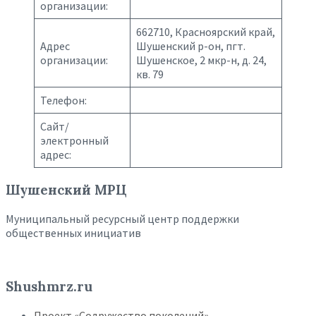
организации:
662710, Красноярский край,
Адрес
Шушенский р-он, пгт.
организации:
Шушенское, 2 мкр-н, д. 24,
кв. 79
Телефон:
Сайт/
электронный
адрес:
Шушенский МРЦ
Муниципальный ресурсный центр поддержки
общественных инициатив
Shushmrz.ru
Проект «Содружество поколений»