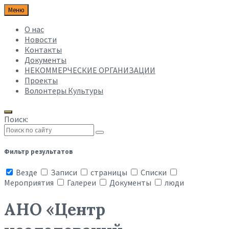
Меню
О нас
Новости
Контакты
Документы
НЕКОММЕРЧЕСКИЕ ОРГАНИЗАЦИИ
Проекты
Волонтеры Культуры
Поиск:
Фильтр результатов
Везде
Записи
страницы
Списки
Мероприятия
Галереи
Документы
люди
АНО «Центр